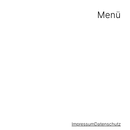
Menü
Impressum
Datenschutz