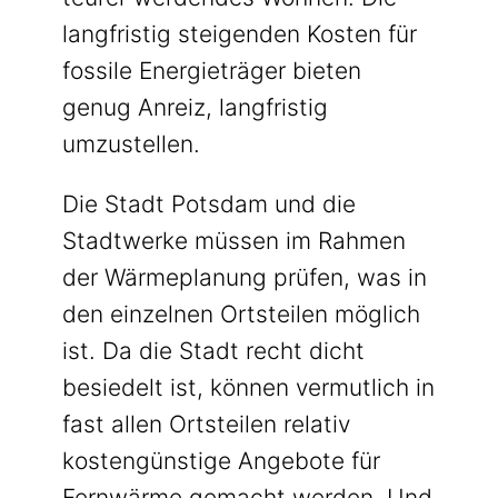
langfristig steigenden Kosten für
fossile Energieträger bieten
genug Anreiz, langfristig
umzustellen.
Die Stadt Potsdam und die
Stadtwerke müssen im Rahmen
der Wärmeplanung prüfen, was in
den einzelnen Ortsteilen möglich
ist. Da die Stadt recht dicht
besiedelt ist, können vermutlich in
fast allen Ortsteilen relativ
kostengünstige Angebote für
Fernwärme gemacht werden. Und