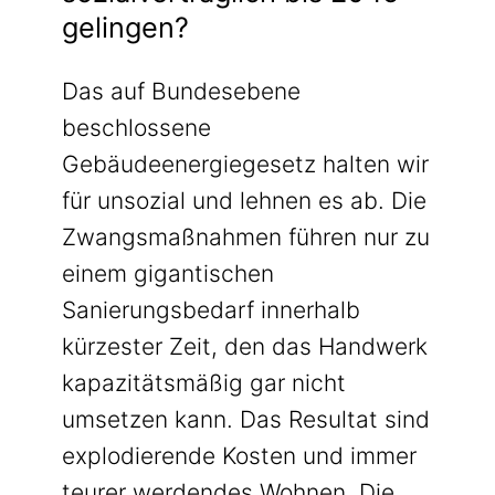
gelingen?
Das auf Bundesebene
beschlossene
Gebäudeenergiegesetz halten wir
für unsozial und lehnen es ab. Die
Zwangsmaßnahmen führen nur zu
einem gigantischen
Sanierungsbedarf innerhalb
kürzester Zeit, den das Handwerk
kapazitätsmäßig gar nicht
umsetzen kann. Das Resultat sind
explodierende Kosten und immer
teurer werdendes Wohnen. Die