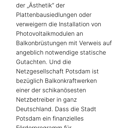
der „Ästhetik“ der
Plattenbausiedlungen oder
verweigern die Installation von
Photovoltaikmodulen an
Balkonbrüstungen mit Verweis auf
angeblich notwendige statische
Gutachten. Und die
Netzgesellschaft Potsdam ist
bezüglich Balkonkraftwerken
einer der schikanösesten
Netzbetreiber in ganz
Deutschland. Dass die Stadt
Potsdam ein finanzielles
Förderprogramm für