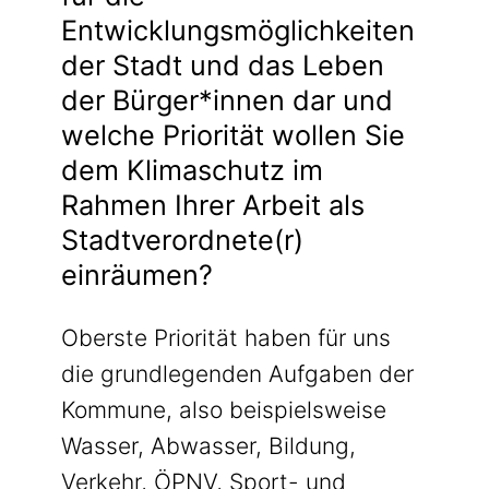
Entwicklungsmöglichkeiten
der Stadt und das Leben
der Bürger*innen dar und
welche Priorität wollen Sie
dem Klimaschutz im
Rahmen Ihrer Arbeit als
Stadtverordnete(r)
einräumen?
Oberste Priorität haben für uns
die grundlegenden Aufgaben der
Kommune, also beispielsweise
Wasser, Abwasser, Bildung,
Verkehr, ÖPNV, Sport- und