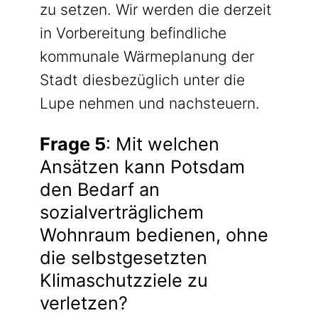
zu setzen. Wir werden die derzeit
in Vorbereitung befindliche
kommunale Wärmeplanung der
Stadt diesbezüglich unter die
Lupe nehmen und nachsteuern.
Frage 5
: Mit welchen
Ansätzen kann Potsdam
den Bedarf an
sozialverträglichem
Wohnraum bedienen, ohne
die selbstgesetzten
Klimaschutzziele zu
verletzen?