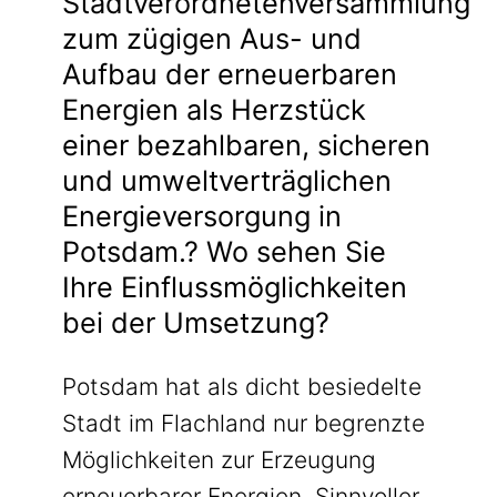
Stadtverordnetenversammlung
zum zügigen Aus- und
Aufbau der erneuerbaren
Energien als Herzstück
einer bezahlbaren, sicheren
und umweltverträglichen
Energieversorgung in
Potsdam.? Wo sehen Sie
Ihre Einflussmöglichkeiten
bei der Umsetzung?
Potsdam hat als dicht besiedelte
Stadt im Flachland nur begrenzte
Möglichkeiten zur Erzeugung
erneuerbarer Energien. Sinnvoller