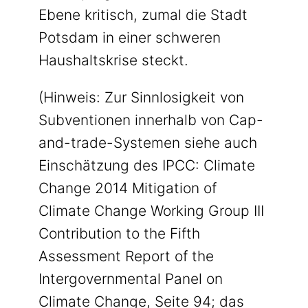
Ebene kritisch, zumal die Stadt
Potsdam in einer schweren
Haushaltskrise steckt.
(Hinweis: Zur Sinnlosigkeit von
Subventionen innerhalb von Cap-
and-trade-Systemen siehe auch
Einschätzung des IPCC: Climate
Change 2014 Mitigation of
Climate Change Working Group III
Contribution to the Fifth
Assessment Report of the
Intergovernmental Panel on
Climate Change, Seite 94; das