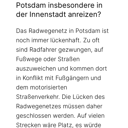
Potsdam insbesondere in
der Innenstadt anreizen?
Das Radwegenetz in Potsdam ist
noch immer lückenhaft. Zu oft
sind Radfahrer gezwungen, auf
Fußwege oder Straßen
auszuweichen und kommen dort
in Konflikt mit Fußgängern und
dem motorisierten
Straßenverkehr. Die Lücken des
Radwegenetzes müssen daher
geschlossen werden. Auf vielen
Strecken wäre Platz, es würde