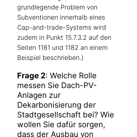
grundlegende Problem von
Subventionen innerhalb eines
Cap-and-trade-Systems wird
zudem in Punkt 15.7.3.2 auf den
Seiten 1181 und 1182 an einem
Beispiel beschrieben.)
Frage 2
: Welche Rolle
messen Sie Dach-PV-
Anlagen zur
Dekarbonisierung der
Stadtgesellschaft bei? Wie
wollen Sie dafür sorgen,
dass der Ausbau von