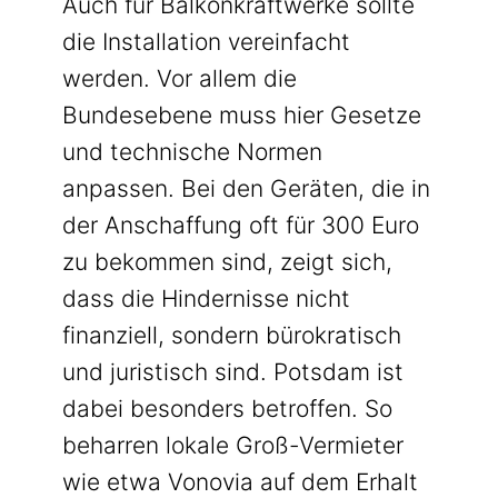
Auch für Balkonkraftwerke sollte
die Installation vereinfacht
werden. Vor allem die
Bundesebene muss hier Gesetze
und technische Normen
anpassen. Bei den Geräten, die in
der Anschaffung oft für 300 Euro
zu bekommen sind, zeigt sich,
dass die Hindernisse nicht
finanziell, sondern bürokratisch
und juristisch sind. Potsdam ist
dabei besonders betroffen. So
beharren lokale Groß-Vermieter
wie etwa Vonovia auf dem Erhalt