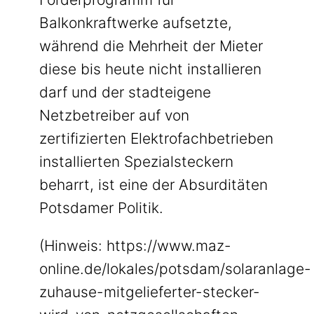
Balkonkraftwerke aufsetzte,
während die Mehrheit der Mieter
diese bis heute nicht installieren
darf und der stadteigene
Netzbetreiber auf von
zertifizierten Elektrofachbetrieben
installierten Spezialsteckern
beharrt, ist eine der Absurditäten
Potsdamer Politik.
(Hinweis: https://www.maz-
online.de/lokales/potsdam/solaranlage-
zuhause-mitgelieferter-stecker-