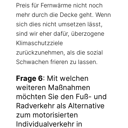
Preis für Fernwärme nicht noch
mehr durch die Decke geht. Wenn
sich dies nicht umsetzen lässt,
sind wir eher dafür, überzogene
Klimaschutzziele
zurückzunehmen, als die sozial
Schwachen frieren zu lassen.
Frage 6
: Mit welchen
weiteren Maßnahmen
möchten Sie den Fuß- und
Radverkehr als Alternative
zum motorisierten
Individualverkehr in