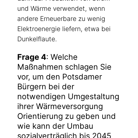
und Wärme verwendet, wenn
andere Erneuerbare zu wenig
Elektroenergie liefern, etwa bei
Dunkelflaute.
Frage 4
: Welche
Maßnahmen schlagen Sie
vor, um den Potsdamer
Bürgern bei der
notwendigen Umgestaltung
ihrer Wärmeversorgung
Orientierung zu geben und
wie kann der Umbau
sozialverträglich bis 2045