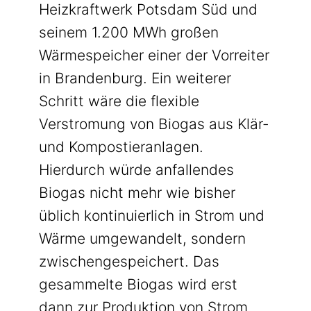
Heizkraftwerk Potsdam Süd und
seinem 1.200 MWh großen
Wärmespeicher einer der Vorreiter
in Brandenburg. Ein weiterer
Schritt wäre die flexible
Verstromung von Biogas aus Klär-
und Kompostieranlagen.
Hierdurch würde anfallendes
Biogas nicht mehr wie bisher
üblich kontinuierlich in Strom und
Wärme umgewandelt, sondern
zwischengespeichert. Das
gesammelte Biogas wird erst
dann zur Produktion von Strom