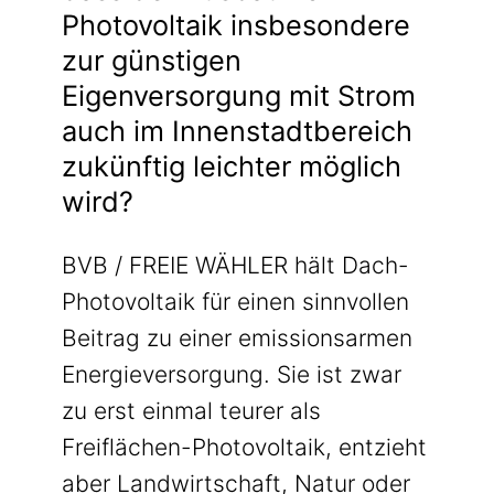
Photovoltaik insbesondere
zur günstigen
Eigenversorgung mit Strom
auch im Innenstadtbereich
zukünftig leichter möglich
wird?
BVB / FREIE WÄHLER hält Dach-
Photovoltaik für einen sinnvollen
Beitrag zu einer emissionsarmen
Energieversorgung. Sie ist zwar
zu erst einmal teurer als
Freiflächen-Photovoltaik, entzieht
aber Landwirtschaft, Natur oder