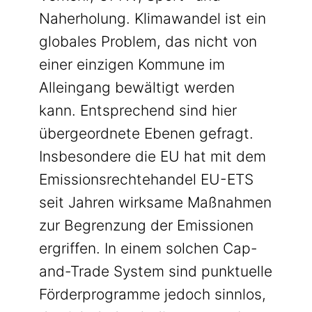
Naherholung. Klimawandel ist ein
globales Problem, das nicht von
einer einzigen Kommune im
Alleingang bewältigt werden
kann. Entsprechend sind hier
übergeordnete Ebenen gefragt.
Insbesondere die EU hat mit dem
Emissionsrechtehandel EU-ETS
seit Jahren wirksame Maßnahmen
zur Begrenzung der Emissionen
ergriffen. In einem solchen Cap-
and-Trade System sind punktuelle
Förderprogramme jedoch sinnlos,