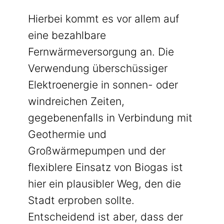
Hierbei kommt es vor allem auf
eine bezahlbare
Fernwärmeversorgung an. Die
Verwendung überschüssiger
Elektroenergie in sonnen- oder
windreichen Zeiten,
gegebenenfalls in Verbindung mit
Geothermie und
Großwärmepumpen und der
flexiblere Einsatz von Biogas ist
hier ein plausibler Weg, den die
Stadt erproben sollte.
Entscheidend ist aber, dass der