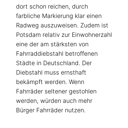
dort schon reichen, durch
farbliche Markierung klar einen
Radweg auszuweisen. Zudem ist
Potsdam relativ zur Einwohnerzahl
eine der am stärksten von
Fahrraddiebstahl betroffenen
Städte in Deutschland. Der
Diebstahl muss ernsthaft
bekämpft werden. Wenn
Fahrräder seltener gestohlen
werden, würden auch mehr
Bürger Fahrräder nutzen.