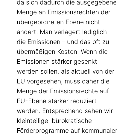
da sich dadurch die ausgegebene
Menge an Emissionsrechten der
übergeordneten Ebene nicht
ändert. Man verlagert lediglich
die Emissionen – und das oft zu
übermäßigen Kosten. Wenn die
Emissionen stärker gesenkt
werden sollen, als aktuell von der
EU vorgesehen, muss daher die
Menge der Emissionsrechte auf
EU-Ebene stärker reduziert
werden. Entsprechend sehen wir
kleinteilige, bürokratische
Förderprogramme auf kommunaler