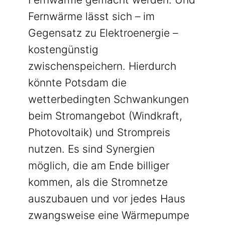
Fernwärme lässt sich – im
Gegensatz zu Elektroenergie –
kostengünstig
zwischenspeichern. Hierdurch
könnte Potsdam die
wetterbedingten Schwankungen
beim Stromangebot (Windkraft,
Photovoltaik) und Strompreis
nutzen. Es sind Synergien
möglich, die am Ende billiger
kommen, als die Stromnetze
auszubauen und vor jedes Haus
zwangsweise eine Wärmepumpe