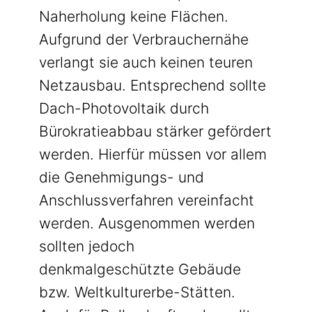
Naherholung keine Flächen.
Aufgrund der Verbrauchernähe
verlangt sie auch keinen teuren
Netzausbau. Entsprechend sollte
Dach-Photovoltaik durch
Bürokratieabbau stärker gefördert
werden. Hierfür müssen vor allem
die Genehmigungs- und
Anschlussverfahren vereinfacht
werden. Ausgenommen werden
sollten jedoch
denkmalgeschützte Gebäude
bzw. Weltkulturerbe-Stätten.