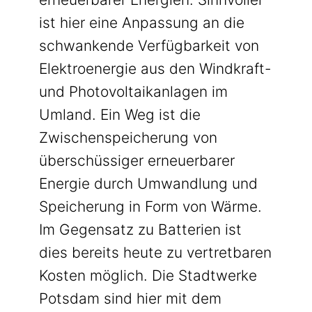
ist hier eine Anpassung an die
schwankende Verfügbarkeit von
Elektroenergie aus den Windkraft-
und Photovoltaikanlagen im
Umland. Ein Weg ist die
Zwischenspeicherung von
überschüssiger erneuerbarer
Energie durch Umwandlung und
Speicherung in Form von Wärme.
Im Gegensatz zu Batterien ist
dies bereits heute zu vertretbaren
Kosten möglich. Die Stadtwerke
Potsdam sind hier mit dem