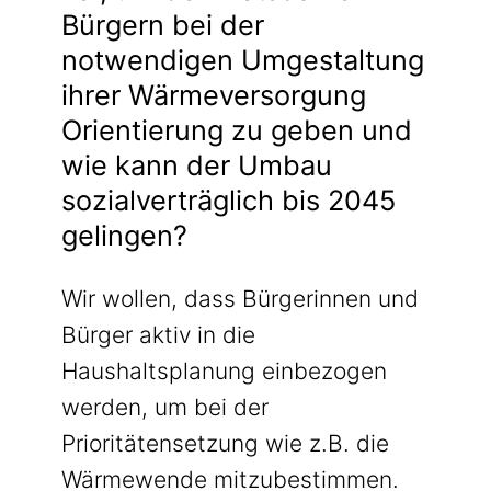
Bürgern bei der
notwendigen Umgestaltung
ihrer Wärmeversorgung
Orientierung zu geben und
wie kann der Umbau
sozialverträglich bis 2045
gelingen?
Wir wollen, dass Bürgerinnen und
Bürger aktiv in die
Haushaltsplanung einbezogen
werden, um bei der
Prioritätensetzung wie z.B. die
Wärmewende mitzubestimmen.