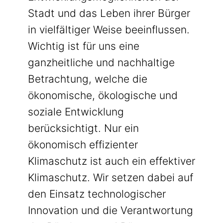
Stadt und das Leben ihrer Bürger
in vielfältiger Weise beeinflussen.
Wichtig ist für uns eine
ganzheitliche und nachhaltige
Betrachtung, welche die
ökonomische, ökologische und
soziale Entwicklung
berücksichtigt. Nur ein
ökonomisch effizienter
Klimaschutz ist auch ein effektiver
Klimaschutz. Wir setzen dabei auf
den Einsatz technologischer
Innovation und die Verantwortung