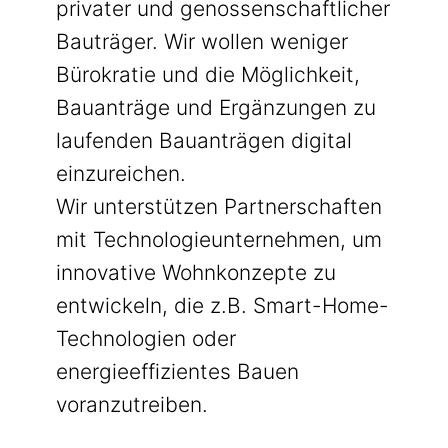
privater und genossenschaftlicher
Bauträger. Wir wollen weniger
Bürokratie und die Möglichkeit,
Bauanträge und Ergänzungen zu
laufenden Bauanträgen digital
einzureichen.
Wir unterstützen Partnerschaften
mit Technologieunternehmen, um
innovative Wohnkonzepte zu
entwickeln, die z.B. Smart-Home-
Technologien oder
energieeffizientes Bauen
voranzutreiben.