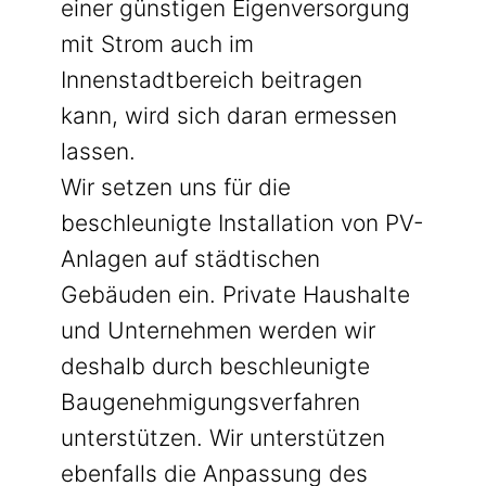
einer günstigen Eigenversorgung
mit Strom auch im
Innenstadtbereich beitragen
kann, wird sich daran ermessen
lassen.
Wir setzen uns für die
beschleunigte Installation von PV-
Anlagen auf städtischen
Gebäuden ein. Private Haushalte
und Unternehmen werden wir
deshalb durch beschleunigte
Baugenehmigungsverfahren
unterstützen. Wir unterstützen
ebenfalls die Anpassung des