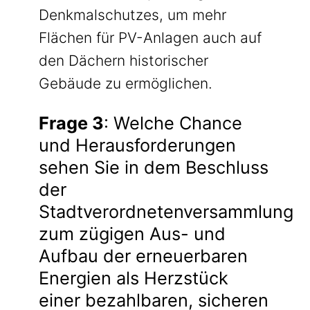
Denkmalschutzes, um mehr
Flächen für PV-Anlagen auch auf
den Dächern historischer
Gebäude zu ermöglichen.
Frage 3
: Welche Chance
und Herausforderungen
sehen Sie in dem Beschluss
der
Stadtverordnetenversammlung
zum zügigen Aus- und
Aufbau der erneuerbaren
Energien als Herzstück
einer bezahlbaren, sicheren