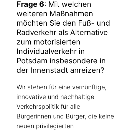
Frage 6
: Mit welchen
weiteren Maßnahmen
möchten Sie den Fuß- und
Radverkehr als Alternative
zum motorisierten
Individualverkehr in
Potsdam insbesondere in
der Innenstadt anreizen?
Wir stehen für eine vernünftige,
innovative und nachhaltige
Verkehrspolitik für alle
Bürgerinnen und Bürger, die keine
neuen privilegierten