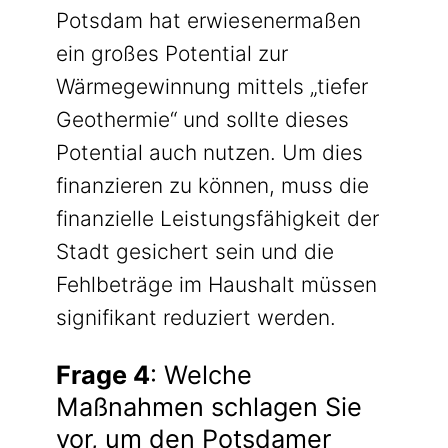
Potsdam hat erwiesenermaßen
ein großes Potential zur
Wärmegewinnung mittels „tiefer
Geothermie“ und sollte dieses
Potential auch nutzen. Um dies
finanzieren zu können, muss die
finanzielle Leistungsfähigkeit der
Stadt gesichert sein und die
Fehlbeträge im Haushalt müssen
signifikant reduziert werden.
Frage 4
: Welche
Maßnahmen schlagen Sie
vor, um den Potsdamer