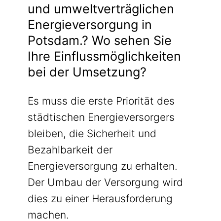
und umweltverträglichen
Energieversorgung in
Potsdam.? Wo sehen Sie
Ihre Einflussmöglichkeiten
bei der Umsetzung?
Es muss die erste Priorität des
städtischen Energieversorgers
bleiben, die Sicherheit und
Bezahlbarkeit der
Energieversorgung zu erhalten.
Der Umbau der Versorgung wird
dies zu einer Herausforderung
machen.