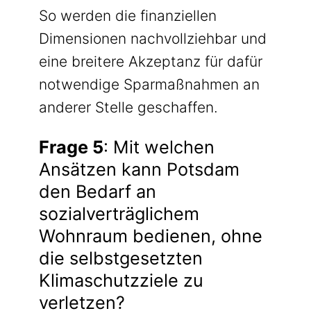
So werden die finanziellen
Dimensionen nachvollziehbar und
eine breitere Akzeptanz für dafür
notwendige Sparmaßnahmen an
anderer Stelle geschaffen.
Frage 5
: Mit welchen
Ansätzen kann Potsdam
den Bedarf an
sozialverträglichem
Wohnraum bedienen, ohne
die selbstgesetzten
Klimaschutzziele zu
verletzen?