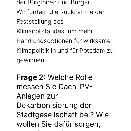
der Bürginnen und Bürger.
Wir fordern die Rücknahme der
Feststellung des
Klimanotstandes, um mehr
Handlungsoptionen für wirksame
Klimapolitik in und für Potsdam zu
gewinnen.
Frage 2
: Welche Rolle
messen Sie Dach-PV-
Anlagen zur
Dekarbonisierung der
Stadtgesellschaft bei? Wie
wollen Sie dafür sorgen,