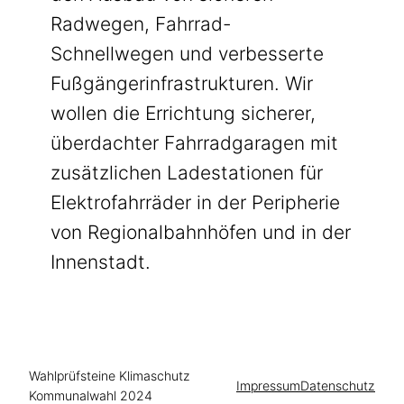
Radwegen, Fahrrad-
Schnellwegen und verbesserte
Fußgängerinfrastrukturen. Wir
wollen die Errichtung sicherer,
überdachter Fahrradgaragen mit
zusätzlichen Ladestationen für
Elektrofahrräder in der Peripherie
von Regionalbahnhöfen und in der
Innenstadt.
Wahlprüfsteine Klimaschutz
Impressum
Datenschutz
Kommunalwahl 2024