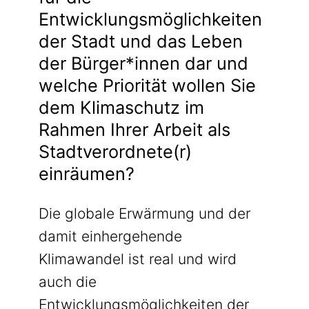
Entwicklungsmöglichkeiten
der Stadt und das Leben
der Bürger*innen dar und
welche Priorität wollen Sie
dem Klimaschutz im
Rahmen Ihrer Arbeit als
Stadtverordnete(r)
einräumen?
Die globale Erwärmung und der
damit einhergehende
Klimawandel ist real und wird
auch die
Entwicklungsmöglichkeiten der