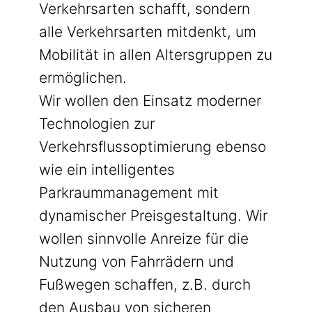
Verkehrsarten schafft, sondern
alle Verkehrsarten mitdenkt, um
Mobilität in allen Altersgruppen zu
ermöglichen.
Wir wollen den Einsatz moderner
Technologien zur
Verkehrsflussoptimierung ebenso
wie ein intelligentes
Parkraummanagement mit
dynamischer Preisgestaltung. Wir
wollen sinnvolle Anreize für die
Nutzung von Fahrrädern und
Fußwegen schaffen, z.B. durch
den Ausbau von sicheren