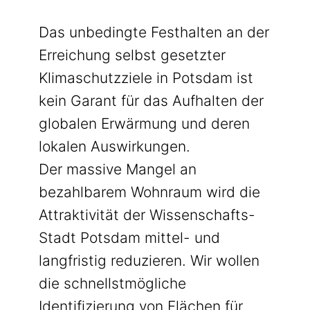
Das unbedingte Festhalten an der
Erreichung selbst gesetzter
Klimaschutzziele in Potsdam ist
kein Garant für das Aufhalten der
globalen Erwärmung und deren
lokalen Auswirkungen.
Der massive Mangel an
bezahlbarem Wohnraum wird die
Attraktivität der Wissenschafts-
Stadt Potsdam mittel- und
langfristig reduzieren. Wir wollen
die schnellstmögliche
Identifizierung von Flächen für