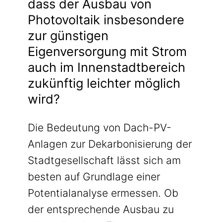
dass der Ausbau von
Photovoltaik insbesondere
zur günstigen
Eigenversorgung mit Strom
auch im Innenstadtbereich
zukünftig leichter möglich
wird?
Die Bedeutung von Dach-PV-
Anlagen zur Dekarbonisierung der
Stadtgesellschaft lässt sich am
besten auf Grundlage einer
Potentialanalyse ermessen. Ob
der entsprechende Ausbau zu