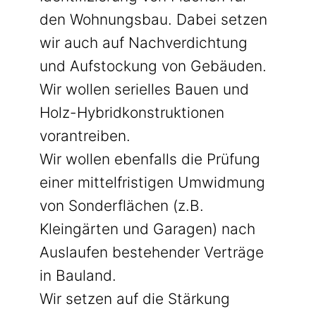
den Wohnungsbau. Dabei setzen
wir auch auf Nachverdichtung
und Aufstockung von Gebäuden.
Wir wollen serielles Bauen und
Holz-Hybridkonstruktionen
vorantreiben.
Wir wollen ebenfalls die Prüfung
einer mittelfristigen Umwidmung
von Sonderflächen (z.B.
Kleingärten und Garagen) nach
Auslaufen bestehender Verträge
in Bauland.
Wir setzen auf die Stärkung