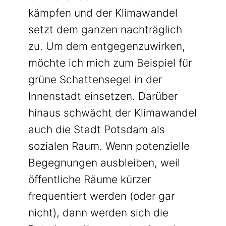
kämpfen und der Klimawandel
setzt dem ganzen nachträglich
zu. Um dem entgegenzuwirken,
möchte ich mich zum Beispiel für
grüne Schattensegel in der
Innenstadt einsetzen. Darüber
hinaus schwächt der Klimawandel
auch die Stadt Potsdam als
sozialen Raum. Wenn potenzielle
Begegnungen ausbleiben, weil
öffentliche Räume kürzer
frequentiert werden (oder gar
nicht), dann werden sich die