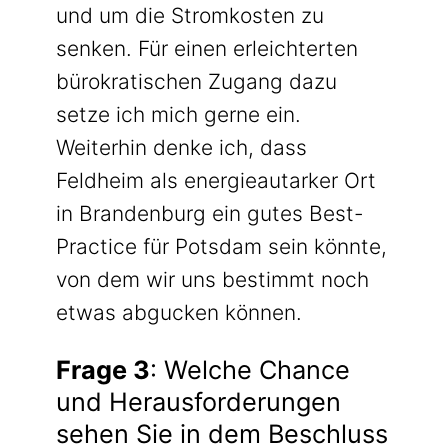
und um die Stromkosten zu
senken. Für einen erleichterten
bürokratischen Zugang dazu
setze ich mich gerne ein.
Weiterhin denke ich, dass
Feldheim als energieautarker Ort
in Brandenburg ein gutes Best-
Practice für Potsdam sein könnte,
von dem wir uns bestimmt noch
etwas abgucken können.
Frage 3
: Welche Chance
und Herausforderungen
sehen Sie in dem Beschluss