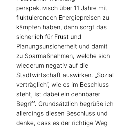
perspektivisch über 11 Jahre mit
fluktuierenden Energiepreisen zu
kämpfen haben, dann sorgt das
sicherlich für Frust und
Planungsunsicherheit und damit
zu Sparmaßnahmen, welche sich
wiederum negativ auf die
Stadtwirtschaft auswirken. „Sozial
verträglich“, wie es im Beschluss
steht, ist dabei ein dehnbarer
Begriff. Grundsätzlich begrüße ich
allerdings diesen Beschluss und
denke, dass es der richtige Weg