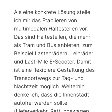
Als eine konkrete Lösung stelle
ich mir das Etablieren von
multimodalen Haltestellen vor.
Das sind Haltestellen, die mehr
als Tram und Bus anbieten, zum
Beispiel Lastenrädern, Leihräder
und Last-Mile E-Scooter. Damit
ist eine flexiblere Gestaltung des
Transportwegs zur Tag- und
Nachtzeit möglich. Weiterhin
denke ich, dass die Innenstadt
autofrei werden sollte
(Lieferverkehr, Rettungswagen,