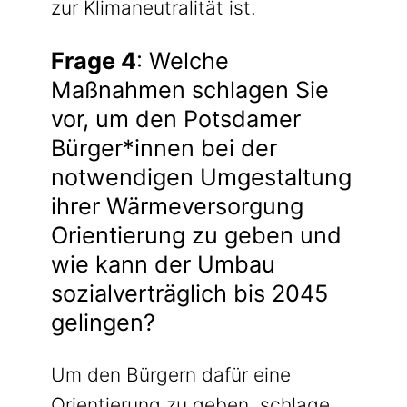
zur Klimaneutralität ist.
Frage 4
: Welche
Maßnahmen schlagen Sie
vor, um den Potsdamer
Bürger*innen bei der
notwendigen Umgestaltung
ihrer Wärmeversorgung
Orientierung zu geben und
wie kann der Umbau
sozialverträglich bis 2045
gelingen?
Um den Bürgern dafür eine
Orientierung zu geben, schlage