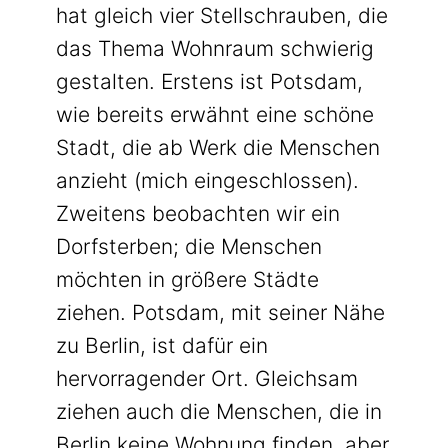
hat gleich vier Stellschrauben, die
das Thema Wohnraum schwierig
gestalten. Erstens ist Potsdam,
wie bereits erwähnt eine schöne
Stadt, die ab Werk die Menschen
anzieht (mich eingeschlossen).
Zweitens beobachten wir ein
Dorfsterben; die Menschen
möchten in größere Städte
ziehen. Potsdam, mit seiner Nähe
zu Berlin, ist dafür ein
hervorragender Ort. Gleichsam
ziehen auch die Menschen, die in
Berlin keine Wohnung finden, aber