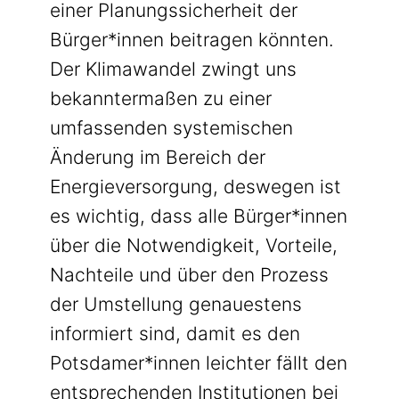
einer Planungssicherheit der
Bürger*innen beitragen könnten.
Der Klimawandel zwingt uns
bekanntermaßen zu einer
umfassenden systemischen
Änderung im Bereich der
Energieversorgung, deswegen ist
es wichtig, dass alle Bürger*innen
über die Notwendigkeit, Vorteile,
Nachteile und über den Prozess
der Umstellung genauestens
informiert sind, damit es den
Potsdamer*innen leichter fällt den
entsprechenden Institutionen bei