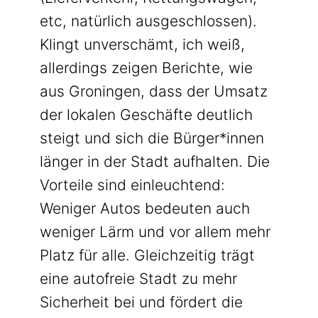
etc, natürlich ausgeschlossen).
Klingt unverschämt, ich weiß,
allerdings zeigen Berichte, wie
aus Groningen, dass der Umsatz
der lokalen Geschäfte deutlich
steigt und sich die Bürger*innen
länger in der Stadt aufhalten. Die
Vorteile sind einleuchtend:
Weniger Autos bedeuten auch
weniger Lärm und vor allem mehr
Platz für alle. Gleichzeitig trägt
eine autofreie Stadt zu mehr
Sicherheit bei und fördert die