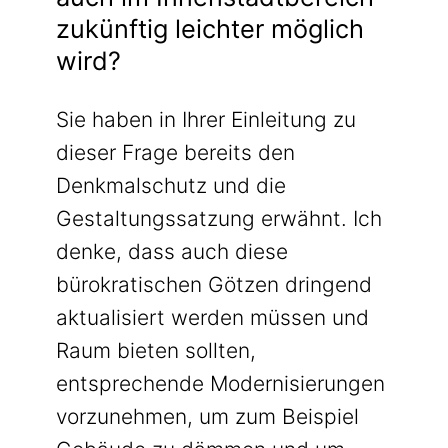
zukünftig leichter möglich
wird?
Sie haben in Ihrer Einleitung zu
dieser Frage bereits den
Denkmalschutz und die
Gestaltungssatzung erwähnt. Ich
denke, dass auch diese
bürokratischen Götzen dringend
aktualisiert werden müssen und
Raum bieten sollten,
entsprechende Modernisierungen
vorzunehmen, um zum Beispiel