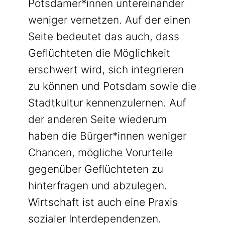
Potsdamer*innen untereinander
weniger vernetzen. Auf der einen
Seite bedeutet das auch, dass
Geflüchteten die Möglichkeit
erschwert wird, sich integrieren
zu können und Potsdam sowie die
Stadtkultur kennenzulernen. Auf
der anderen Seite wiederum
haben die Bürger*innen weniger
Chancen, mögliche Vorurteile
gegenüber Geflüchteten zu
hinterfragen und abzulegen.
Wirtschaft ist auch eine Praxis
sozialer Interdependenzen.