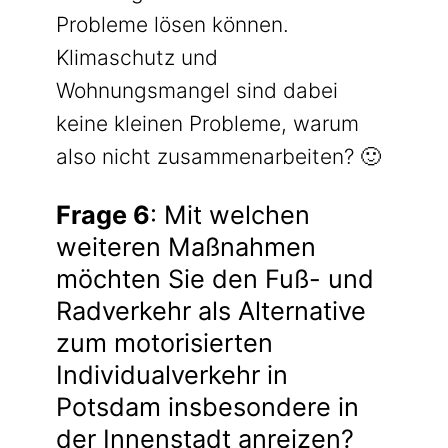
Probleme lösen können.
Klimaschutz und
Wohnungsmangel sind dabei
keine kleinen Probleme, warum
also nicht zusammenarbeiten? 🙂
Frage 6
: Mit welchen
weiteren Maßnahmen
möchten Sie den Fuß- und
Radverkehr als Alternative
zum motorisierten
Individualverkehr in
Potsdam insbesondere in
der Innenstadt anreizen?