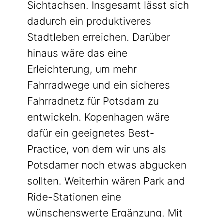
Sichtachsen. Insgesamt lässt sich
dadurch ein produktiveres
Stadtleben erreichen. Darüber
hinaus wäre das eine
Erleichterung, um mehr
Fahrradwege und ein sicheres
Fahrradnetz für Potsdam zu
entwickeln. Kopenhagen wäre
dafür ein geeignetes Best-
Practice, von dem wir uns als
Potsdamer noch etwas abgucken
sollten. Weiterhin wären Park and
Ride-Stationen eine
wünschenswerte Ergänzung. Mit