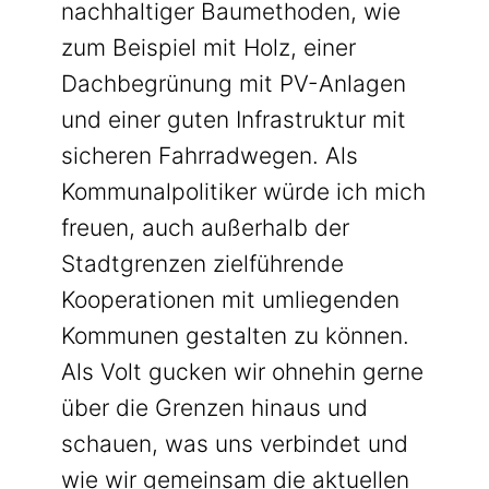
nachhaltiger Baumethoden, wie
zum Beispiel mit Holz, einer
Dachbegrünung mit PV-Anlagen
und einer guten Infrastruktur mit
sicheren Fahrradwegen. Als
Kommunalpolitiker würde ich mich
freuen, auch außerhalb der
Stadtgrenzen zielführende
Kooperationen mit umliegenden
Kommunen gestalten zu können.
Als Volt gucken wir ohnehin gerne
über die Grenzen hinaus und
schauen, was uns verbindet und
wie wir gemeinsam die aktuellen