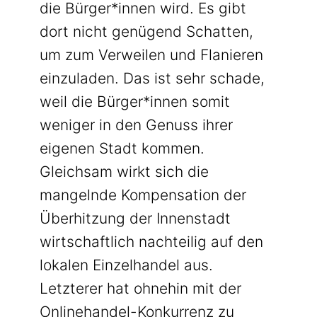
die Bürger*innen wird. Es gibt
dort nicht genügend Schatten,
um zum Verweilen und Flanieren
einzuladen. Das ist sehr schade,
weil die Bürger*innen somit
weniger in den Genuss ihrer
eigenen Stadt kommen.
Gleichsam wirkt sich die
mangelnde Kompensation der
Überhitzung der Innenstadt
wirtschaftlich nachteilig auf den
lokalen Einzelhandel aus.
Letzterer hat ohnehin mit der
Onlinehandel-Konkurrenz zu