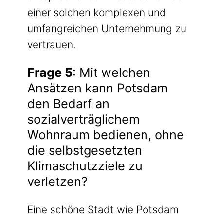
einer solchen komplexen und
umfangreichen Unternehmung zu
vertrauen.
Frage 5
: Mit welchen
Ansätzen kann Potsdam
den Bedarf an
sozialverträglichem
Wohnraum bedienen, ohne
die selbstgesetzten
Klimaschutzziele zu
verletzen?
Eine schöne Stadt wie Potsdam