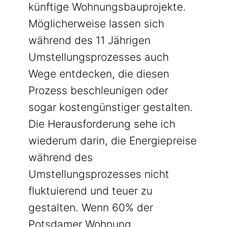
künftige Wohnungsbauprojekte.
Möglicherweise lassen sich
während des 11 Jährigen
Umstellungsprozesses auch
Wege entdecken, die diesen
Prozess beschleunigen oder
sogar kostengünstiger gestalten.
Die Herausforderung sehe ich
wiederum darin, die Energiepreise
während des
Umstellungsprozesses nicht
fluktuierend und teuer zu
gestalten. Wenn 60% der
Potsdamer Wohnung