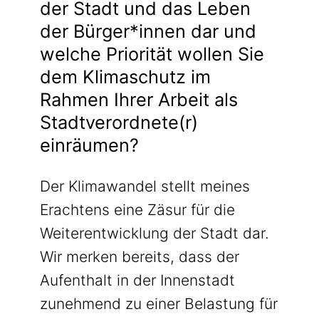
der Stadt und das Leben
der Bürger*innen dar und
welche Priorität wollen Sie
dem Klimaschutz im
Rahmen Ihrer Arbeit als
Stadtverordnete(r)
einräumen?
Der Klimawandel stellt meines
Erachtens eine Zäsur für die
Weiterentwicklung der Stadt dar.
Wir merken bereits, dass der
Aufenthalt in der Innenstadt
zunehmend zu einer Belastung für