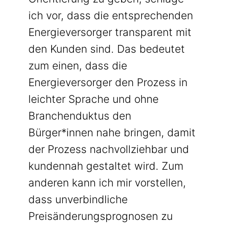
ich vor, dass die entsprechenden
Energieversorger transparent mit
den Kunden sind. Das bedeutet
zum einen, dass die
Energieversorger den Prozess in
leichter Sprache und ohne
Branchenduktus den
Bürger*innen nahe bringen, damit
der Prozess nachvollziehbar und
kundennah gestaltet wird. Zum
anderen kann ich mir vorstellen,
dass unverbindliche
Preisänderungsprognosen zu