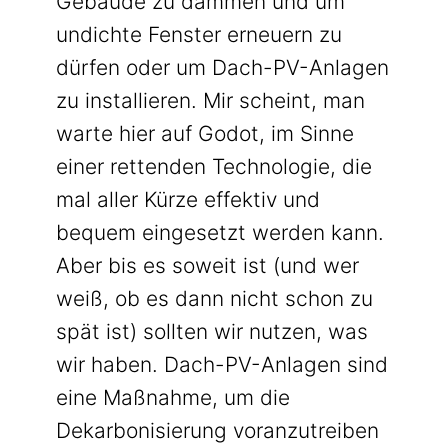
Gebäude zu dämmen und um
undichte Fenster erneuern zu
dürfen oder um Dach-PV-Anlagen
zu installieren. Mir scheint, man
warte hier auf Godot, im Sinne
einer rettenden Technologie, die
mal aller Kürze effektiv und
bequem eingesetzt werden kann.
Aber bis es soweit ist (und wer
weiß, ob es dann nicht schon zu
spät ist) sollten wir nutzen, was
wir haben. Dach-PV-Anlagen sind
eine Maßnahme, um die
Dekarbonisierung voranzutreiben