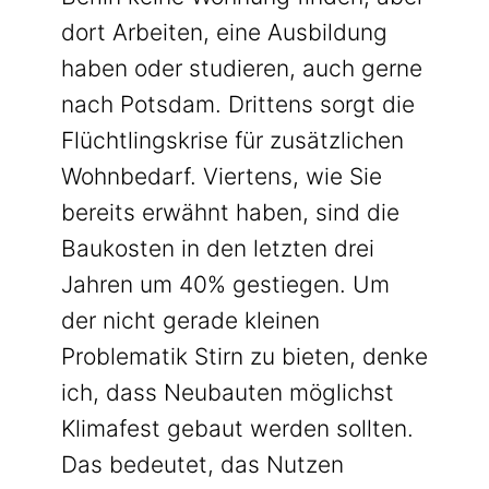
dort Arbeiten, eine Ausbildung
haben oder studieren, auch gerne
nach Potsdam. Drittens sorgt die
Flüchtlingskrise für zusätzlichen
Wohnbedarf. Viertens, wie Sie
bereits erwähnt haben, sind die
Baukosten in den letzten drei
Jahren um 40% gestiegen. Um
der nicht gerade kleinen
Problematik Stirn zu bieten, denke
ich, dass Neubauten möglichst
Klimafest gebaut werden sollten.
Das bedeutet, das Nutzen