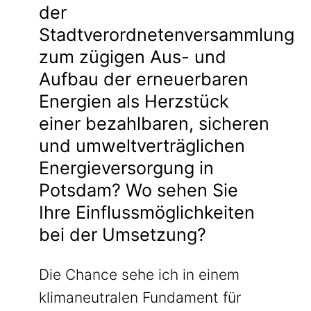
der
Stadtverordnetenversammlung
zum zügigen Aus- und
Aufbau der erneuerbaren
Energien als Herzstück
einer bezahlbaren, sicheren
und umweltverträglichen
Energieversorgung in
Potsdam? Wo sehen Sie
Ihre Einflussmöglichkeiten
bei der Umsetzung?
Die Chance sehe ich in einem
klimaneutralen Fundament für