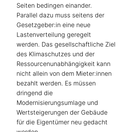
Seiten bedingen einander.
Parallel dazu muss seitens der
Gesetzgeber:in eine neue
Lastenverteilung geregelt
werden. Das gesellschaftliche Ziel
des Klimaschutzes und der
Ressourcenunabhängigkeit kann
nicht allein von dem Mieter:innen
bezahlt werden. Es müssen
dringend die
Modernisierungsumlage und
Wertsteigerungen der Gebäude
für die Eigentümer neu gedacht
werden.