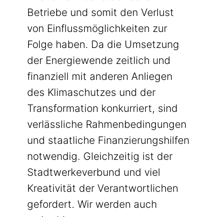
Betriebe und somit den Verlust
von Einflussmöglichkeiten zur
Folge haben. Da die Umsetzung
der Energiewende zeitlich und
finanziell mit anderen Anliegen
des Klimaschutzes und der
Transformation konkurriert, sind
verlässliche Rahmenbedingungen
und staatliche Finanzierungshilfen
notwendig. Gleichzeitig ist der
Stadtwerkeverbund und viel
Kreativität der Verantwortlichen
gefordert. Wir werden auch