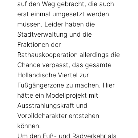
auf den Weg gebracht, die auch
erst einmal umgesetzt werden
müssen. Leider haben die
Stadtverwaltung und die
Fraktionen der
Rathauskooperation allerdings die
Chance verpasst, das gesamte
Holländische Viertel zur
Fußgängerzone zu machen. Hier
hätte ein Modellprojekt mit
Ausstrahlungskraft und
Vorbildcharakter entstehen
können.
Um den Fuß- und Radverkehr als