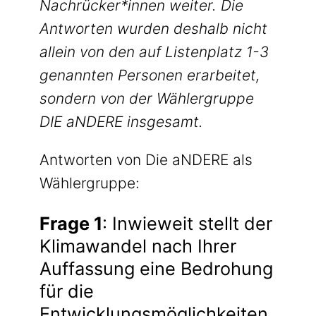
Nachrücker*innen weiter. Die
Antworten wurden deshalb nicht
allein von den auf Listenplatz 1-3
genannten Personen erarbeitet,
sondern von der Wählergruppe
DIE aNDERE insgesamt.
Antworten von Die aNDERE als
Wählergruppe:
Frage 1
: Inwieweit stellt der
Klimawandel nach Ihrer
Auffassung eine Bedrohung
für die
Entwicklungsmöglichkeiten