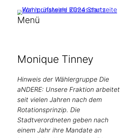
Zum
Inhalt
Menü
springen
Monique Tinney
Hinweis der Wählergruppe Die
aNDERE: Unsere Fraktion arbeitet
seit vielen Jahren nach dem
Rotationsprinzip. Die
Stadtverordneten geben nach
einem Jahr ihre Mandate an