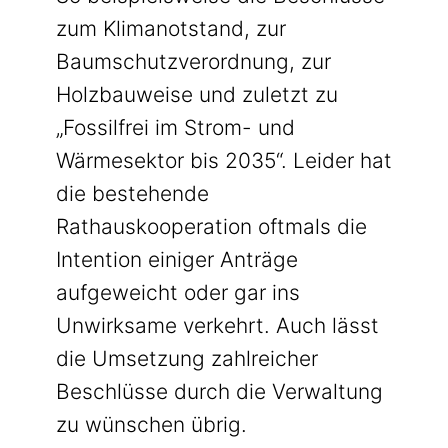
zum Klimanotstand, zur
Baumschutzverordnung, zur
Holzbauweise und zuletzt zu
„Fossilfrei im Strom- und
Wärmesektor bis 2035“. Leider hat
die bestehende
Rathauskooperation oftmals die
Intention einiger Anträge
aufgeweicht oder gar ins
Unwirksame verkehrt. Auch lässt
die Umsetzung zahlreicher
Beschlüsse durch die Verwaltung
zu wünschen übrig.