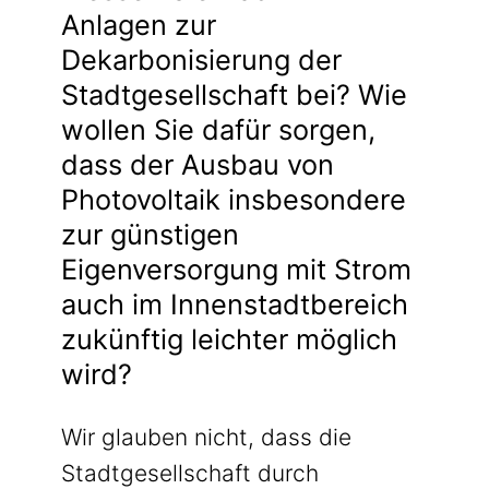
Anlagen zur
Dekarbonisierung der
Stadtgesellschaft bei? Wie
wollen Sie dafür sorgen,
dass der Ausbau von
Photovoltaik insbesondere
zur günstigen
Eigenversorgung mit Strom
auch im Innenstadtbereich
zukünftig leichter möglich
wird?
Wir glauben nicht, dass die
Stadtgesellschaft durch