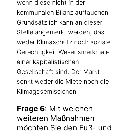
wenn diese nicht in der
kommunalen Bilanz auftauchen.
Grundsätzlich kann an dieser
Stelle angemerkt werden, das
weder Klimaschutz noch soziale
Gerechtigkeit Wesensmerkmale
einer kapitalistischen
Gesellschaft sind. Der Markt
senkt weder die Miete noch die
Klimagasemissionen.
Frage 6
: Mit welchen
weiteren Maßnahmen
möchten Sie den Fuß- und