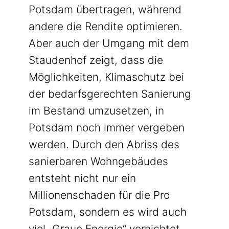
Potsdam übertragen, während
andere die Rendite optimieren.
Aber auch der Umgang mit dem
Staudenhof zeigt, dass die
Möglichkeiten, Klimaschutz bei
der bedarfsgerechten Sanierung
im Bestand umzusetzen, in
Potsdam noch immer vergeben
werden. Durch den Abriss des
sanierbaren Wohngebäudes
entsteht nicht nur ein
Millionenschaden für die Pro
Potsdam, sondern es wird auch
viel „Graue Energie“ vernichtet,