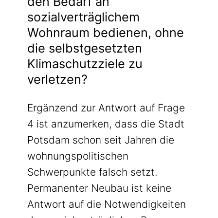
den Bedarf an
sozialverträglichem
Wohnraum bedienen, ohne
die selbstgesetzten
Klimaschutzziele zu
verletzen?
Ergänzend zur Antwort auf Frage
4 ist anzumerken, dass die Stadt
Potsdam schon seit Jahren die
wohnungspolitischen
Schwerpunkte falsch setzt.
Permanenter Neubau ist keine
Antwort auf die Notwendigkeiten