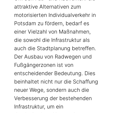
attraktive Alternativen zum
motorisierten Individualverkehr in
Potsdam zu fördern, bedarf es
einer Vielzahl von Maßnahmen,
die sowohl die Infrastruktur als
auch die Stadtplanung betreffen.
Der Ausbau von Radwegen und
Fußgängerzonen ist von
entscheidender Bedeutung. Dies
beinhaltet nicht nur die Schaffung
neuer Wege, sondern auch die
Verbesserung der bestehenden
Infrastruktur, um ein