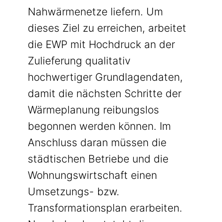
Nahwärmenetze liefern. Um
dieses Ziel zu erreichen, arbeitet
die EWP mit Hochdruck an der
Zulieferung qualitativ
hochwertiger Grundlagendaten,
damit die nächsten Schritte der
Wärmeplanung reibungslos
begonnen werden können. Im
Anschluss daran müssen die
städtischen Betriebe und die
Wohnungswirtschaft einen
Umsetzungs- bzw.
Transformationsplan erarbeiten.