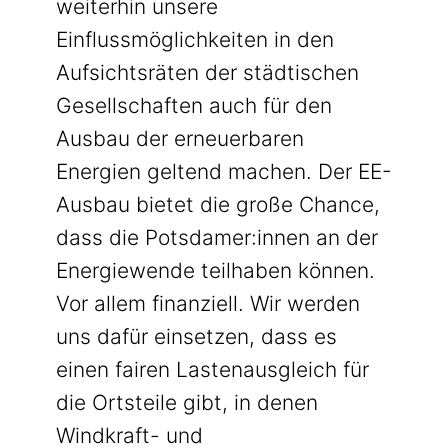
weiterhin unsere
Einflussmöglichkeiten in den
Aufsichtsräten der städtischen
Gesellschaften auch für den
Ausbau der erneuerbaren
Energien geltend machen. Der EE-
Ausbau bietet die große Chance,
dass die Potsdamer:innen an der
Energiewende teilhaben können.
Vor allem finanziell. Wir werden
uns dafür einsetzen, dass es
einen fairen Lastenausgleich für
die Ortsteile gibt, in denen
Windkraft- und