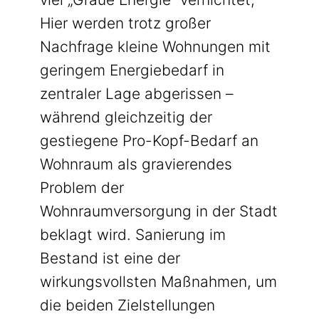
Hier werden trotz großer
Nachfrage kleine Wohnungen mit
geringem Energiebedarf in
zentraler Lage abgerissen –
während gleichzeitig der
gestiegene Pro-Kopf-Bedarf an
Wohnraum als gravierendes
Problem der
Wohnraumversorgung in der Stadt
beklagt wird. Sanierung im
Bestand ist eine der
wirkungsvollsten Maßnahmen, um
die beiden Zielstellungen