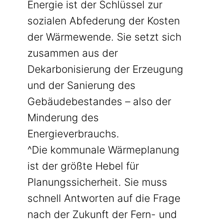
Energie ist der Schlüssel zur
sozialen Abfederung der Kosten
der Wärmewende. Sie setzt sich
zusammen aus der
Dekarbonisierung der Erzeugung
und der Sanierung des
Gebäudebestandes – also der
Minderung des
Energieverbrauchs.
^Die kommunale Wärmeplanung
ist der größte Hebel für
Planungssicherheit. Sie muss
schnell Antworten auf die Frage
nach der Zukunft der Fern- und