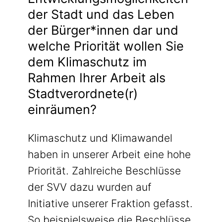
der Stadt und das Leben
der Bürger*innen dar und
welche Priorität wollen Sie
dem Klimaschutz im
Rahmen Ihrer Arbeit als
Stadtverordnete(r)
einräumen?
Klimaschutz und Klimawandel
haben in unserer Arbeit eine hohe
Priorität. Zahlreiche Beschlüsse
der SVV dazu wurden auf
Initiative unserer Fraktion gefasst.
So beispielsweise die Beschlüsse