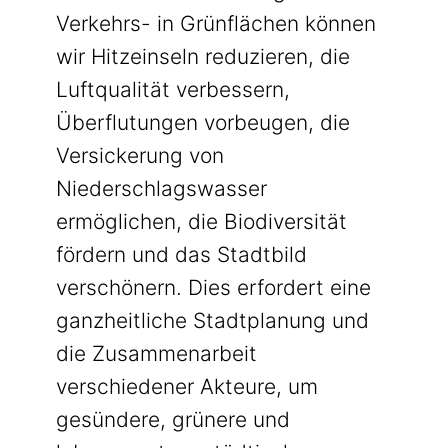
Verkehrs- in Grünflächen können
wir Hitzeinseln reduzieren, die
Luftqualität verbessern,
Überflutungen vorbeugen, die
Versickerung von
Niederschlagswasser
ermöglichen, die Biodiversität
fördern und das Stadtbild
verschönern. Dies erfordert eine
ganzheitliche Stadtplanung und
die Zusammenarbeit
verschiedener Akteure, um
gesündere, grünere und