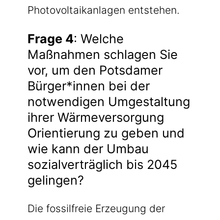
Photovoltaikanlagen entstehen.
Frage 4
: Welche
Maßnahmen schlagen Sie
vor, um den Potsdamer
Bürger*innen bei der
notwendigen Umgestaltung
ihrer Wärmeversorgung
Orientierung zu geben und
wie kann der Umbau
sozialverträglich bis 2045
gelingen?
Die fossilfreie Erzeugung der