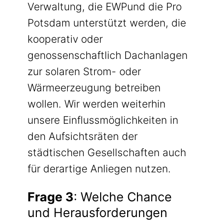
Verwaltung, die EWPund die Pro
Potsdam unterstützt werden, die
kooperativ oder
genossenschaftlich Dachanlagen
zur solaren Strom- oder
Wärmeerzeugung betreiben
wollen. Wir werden weiterhin
unsere Einflussmöglichkeiten in
den Aufsichtsräten der
städtischen Gesellschaften auch
für derartige Anliegen nutzen.
Frage 3
: Welche Chance
und Herausforderungen