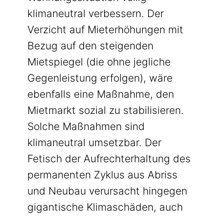
klimaneutral verbessern. Der
Verzicht auf Mieterhöhungen mit
Bezug auf den steigenden
Mietspiegel (die ohne jegliche
Gegenleistung erfolgen), wäre
ebenfalls eine Maßnahme, den
Mietmarkt sozial zu stabilisieren.
Solche Maßnahmen sind
klimaneutral umsetzbar. Der
Fetisch der Aufrechterhaltung des
permanenten Zyklus aus Abriss
und Neubau verursacht hingegen
gigantische Klimaschäden, auch