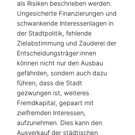
als Risiken beschrieben werden.
Ungesicherte Finanzierungen und
schwankende Interessenlagen in
der Stadtpolitik, fehlende
Zielabstimmung und Zauderei der
Entscheidungsträger:innen
können nicht nur den Ausbau
gefährden, sondern auch dazu
führen, dass die Stadt
gezwungen ist, weiteres
Fremdkapital, gepaart mit
zielfremden Interessen,
aufzunehmen. Dies kann den
Ausverkauf der städtischen