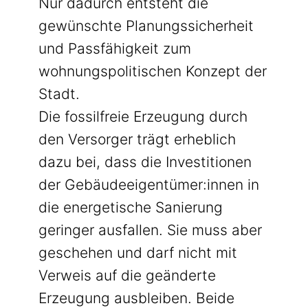
Nur dadurch entsteht die
gewünschte Planungssicherheit
und Passfähigkeit zum
wohnungspolitischen Konzept der
Stadt.
Die fossilfreie Erzeugung durch
den Versorger trägt erheblich
dazu bei, dass die Investitionen
der Gebäudeeigentümer:innen in
die energetische Sanierung
geringer ausfallen. Sie muss aber
geschehen und darf nicht mit
Verweis auf die geänderte
Erzeugung ausbleiben. Beide