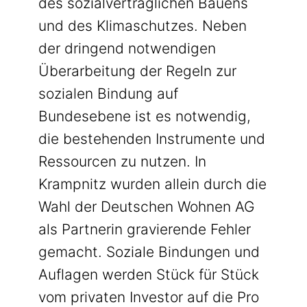
des sozialverträglichen Bauens
und des Klimaschutzes. Neben
der dringend notwendigen
Überarbeitung der Regeln zur
sozialen Bindung auf
Bundesebene ist es notwendig,
die bestehenden Instrumente und
Ressourcen zu nutzen. In
Krampnitz wurden allein durch die
Wahl der Deutschen Wohnen AG
als Partnerin gravierende Fehler
gemacht. Soziale Bindungen und
Auflagen werden Stück für Stück
vom privaten Investor auf die Pro