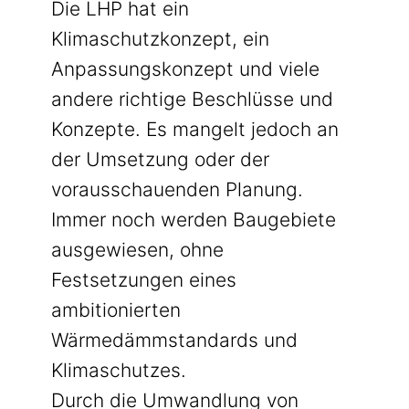
Die LHP hat ein
Klimaschutzkonzept, ein
Anpassungskonzept und viele
andere richtige Beschlüsse und
Konzepte. Es mangelt jedoch an
der Umsetzung oder der
vorausschauenden Planung.
Immer noch werden Baugebiete
ausgewiesen, ohne
Festsetzungen eines
ambitionierten
Wärmedämmstandards und
Klimaschutzes.
Durch die Umwandlung von