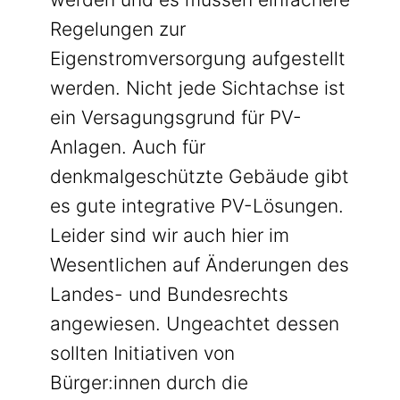
Regelungen zur
Eigenstromversorgung aufgestellt
werden. Nicht jede Sichtachse ist
ein Versagungsgrund für PV-
Anlagen. Auch für
denkmalgeschützte Gebäude gibt
es gute integrative PV-Lösungen.
Leider sind wir auch hier im
Wesentlichen auf Änderungen des
Landes- und Bundesrechts
angewiesen. Ungeachtet dessen
sollten Initiativen von
Bürger:innen durch die