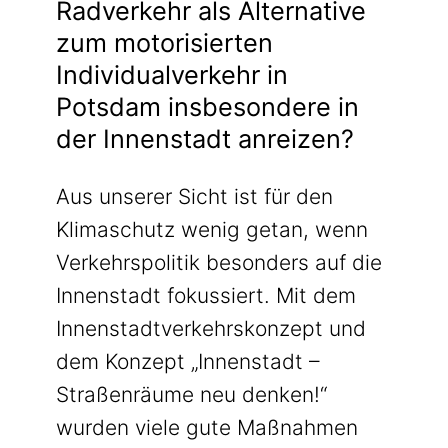
Radverkehr als Alternative
zum motorisierten
Individualverkehr in
Potsdam insbesondere in
der Innenstadt anreizen?
Aus unserer Sicht ist für den
Klimaschutz wenig getan, wenn
Verkehrspolitik besonders auf die
Innenstadt fokussiert. Mit dem
Innenstadtverkehrskonzept und
dem Konzept „Innenstadt –
Straßenräume neu denken!“
wurden viele gute Maßnahmen