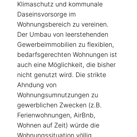
Klimaschutz und kommunale
Daseinsvorsorge im
Wohnungsbereich zu vereinen.
Der Umbau von leerstehenden
Gewerbeimmobilien zu flexiblen,
bedarfsgerechten Wohnungen ist
auch eine Möglichkeit, die bisher
nicht genutzt wird. Die strikte
Ahndung von
Wohnungsumnutzungen zu
gewerblichen Zwecken (z.B.
Ferienwohnungen, AirBnb,
Wohnen auf Zeit) würde die
Wohnungssituation völlig