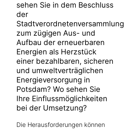
sehen Sie in dem Beschluss
der
Stadtverordnetenversammlung
zum zügigen Aus- und
Aufbau der erneuerbaren
Energien als Herzstück
einer bezahlbaren, sicheren
und umweltverträglichen
Energieversorgung in
Potsdam? Wo sehen Sie
Ihre Einflussmöglichkeiten
bei der Umsetzung?
Die Herausforderungen können