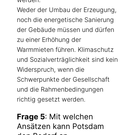
Weder der Umbau der Erzeugung,
noch die energetische Sanierung
der Gebäude müssen und dürfen
zu einer Erhöhung der
Warmmieten führen. Klimaschutz
und Sozialverträglichkeit sind kein
Widerspruch, wenn die
Schwerpunkte der Gesellschaft
und die Rahmenbedingungen
richtig gesetzt werden.
Frage 5
: Mit welchen
Ansätzen kann Potsdam