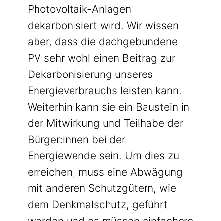
Photovoltaik-Anlagen
dekarbonisiert wird. Wir wissen
aber, dass die dachgebundene
PV sehr wohl einen Beitrag zur
Dekarbonisierung unseres
Energieverbrauchs leisten kann.
Weiterhin kann sie ein Baustein in
der Mitwirkung und Teilhabe der
Bürger:innen bei der
Energiewende sein. Um dies zu
erreichen, muss eine Abwägung
mit anderen Schutzgütern, wie
dem Denkmalschutz, geführt
werden und es müssen einfachere