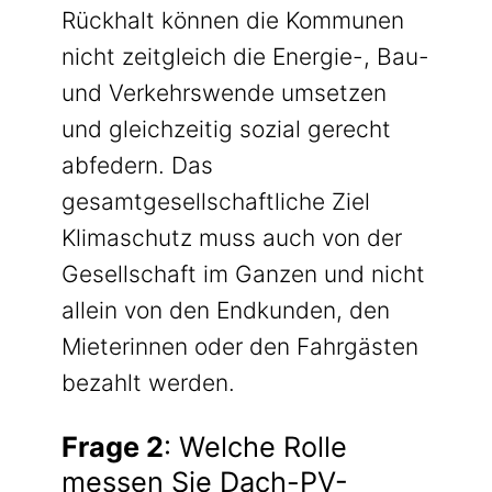
Rückhalt können die Kommunen
nicht zeitgleich die Energie-, Bau-
und Verkehrswende umsetzen
und gleichzeitig sozial gerecht
abfedern. Das
gesamtgesellschaftliche Ziel
Klimaschutz muss auch von der
Gesellschaft im Ganzen und nicht
allein von den Endkunden, den
Mieterinnen oder den Fahrgästen
bezahlt werden.
Frage 2
: Welche Rolle
messen Sie Dach-PV-